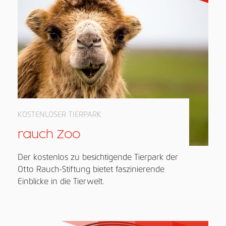
KOSTENLOSER TIERPARK
rauch Zoo
Der kostenlos zu besichtigende Tierpark der
Otto Rauch-Stiftung bietet faszinierende
Einblicke in die Tierwelt.