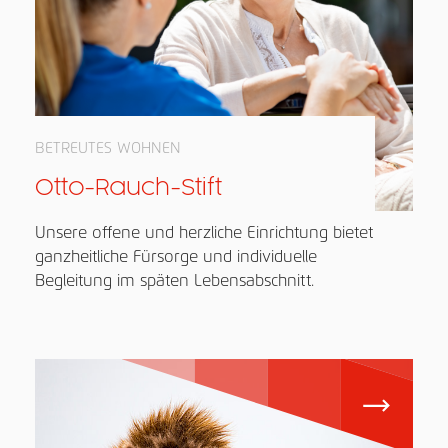
BETREUTES WOHNEN
Otto-Rauch-Stift
Unsere offene und herzliche Einrichtung bietet
ganzheitliche Fürsorge und individuelle
Begleitung im späten Lebensabschnitt.