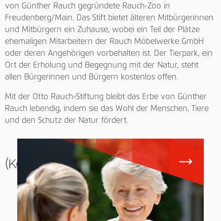
von Günther Rauch gegründete Rauch-Zoo in
Freudenberg/Main. Das Stift bietet älteren Mitbürgerinnen
und Mitbürgern ein Zuhause, wobei ein Teil der Plätze
ehemaligen Mitarbeitern der Rauch Möbelwerke GmbH
oder deren Angehörigen vorbehalten ist. Der Tierpark, ein
Ort der Erholung und Begegnung mit der Natur, steht
allen Bürgerinnen und Bürgern kostenlos offen.
Mit der Otto Rauch-Stiftung bleibt das Erbe von Günther
Rauch lebendig, indem sie das Wohl der Menschen, Tiere
und den Schutz der Natur fördert.
(Kopie 1)