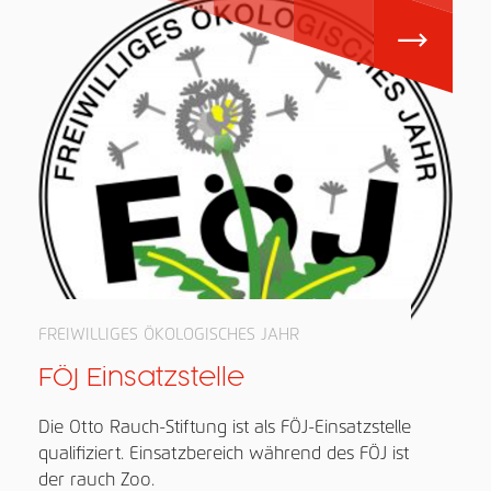
FREIWILLIGES ÖKOLOGISCHES JAHR
FÖJ Einsatzstelle
Die Otto Rauch-Stiftung ist als FÖJ-Einsatzstelle
qualifiziert. Einsatzbereich während des FÖJ ist
der rauch Zoo.