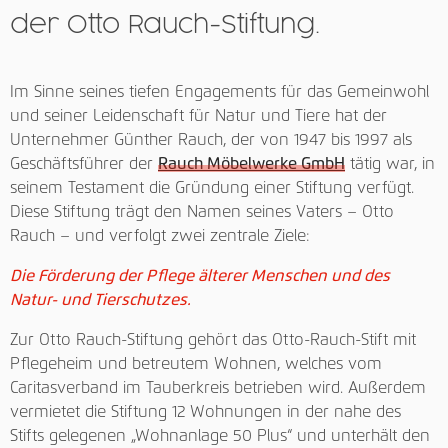
der Otto Rauch-Stiftung.
Im Sinne seines tiefen Engagements für das Gemeinwohl
und seiner Leidenschaft für Natur und Tiere hat der
Unternehmer Günther Rauch, der von 1947 bis 1997 als
Geschäftsführer der
Rauch Möbelwerke GmbH
tätig war, in
seinem Testament die Gründung einer Stiftung verfügt.
Diese Stiftung trägt den Namen seines Vaters – Otto
Rauch – und verfolgt zwei zentrale Ziele:
Die Förderung der Pflege älterer Menschen und des
Natur- und Tierschutzes.
Zur Otto Rauch-Stiftung gehört das Otto-Rauch-Stift mit
Pflegeheim und betreutem Wohnen, welches vom
Caritasverband im Tauberkreis betrieben wird. Außerdem
vermietet die Stiftung 12 Wohnungen in der nahe des
Stifts gelegenen „Wohnanlage 50 Plus“ und unterhält den